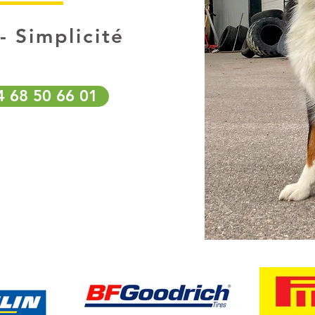
- Simplicité
04 68 50 66 01