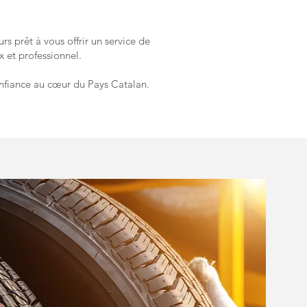
rs prêt à vous offrir un service de
x et professionnel.
nfiance au cœur du Pays Catalan.