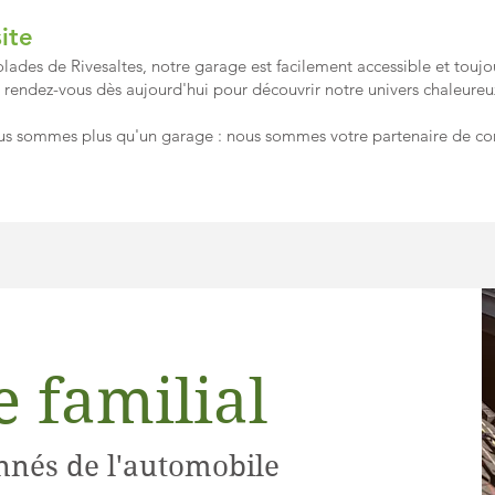
ite
olades de Rivesaltes, notre garage est facilement accessible et toujou
z rendez-vous dès aujourd'hui pour découvrir notre univers chaleureu
ous sommes plus qu'un garage : nous sommes votre partenaire de co
 familial
nnés de l'automobile