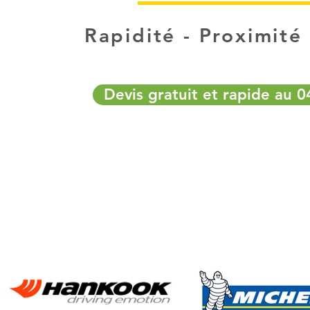
Rapidité - Proximité 
Devis gratuit et rapide au 