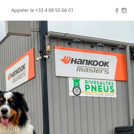
Appeler le +33 4 68 50 66 01