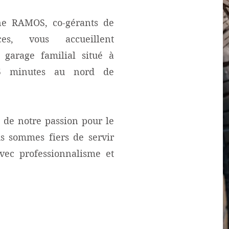
nne RAMOS, co-gérants de
ces, vous accueillent
 garage familial situé à
 5 minutes au nord de
 de notre passion pour le
s sommes fiers de servir
vec professionnalisme et