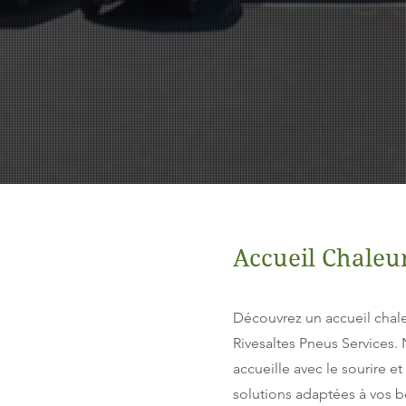
Accueil Chaleu
Découvrez un accueil chale
Rivesaltes Pneus Services.
accueille avec le sourire 
solutions adaptées à vos b