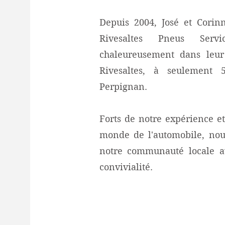
Depuis 2004, José et Cori
Rivesaltes Pneus Servi
chaleureusement dans leur
Rivesaltes, à seulement
Perpignan.
Forts de notre expérience et
monde de l'automobile, nou
notre communauté locale a
convivialité.